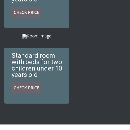
CHECK PRICE
Standard room
with beds for two
children under 10
years old
CHECK PRICE