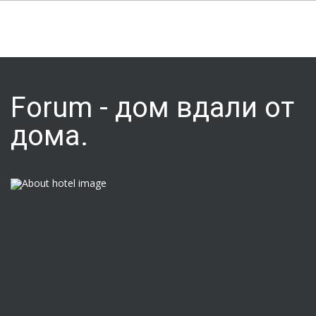
Forum - дом вдали от
дома.