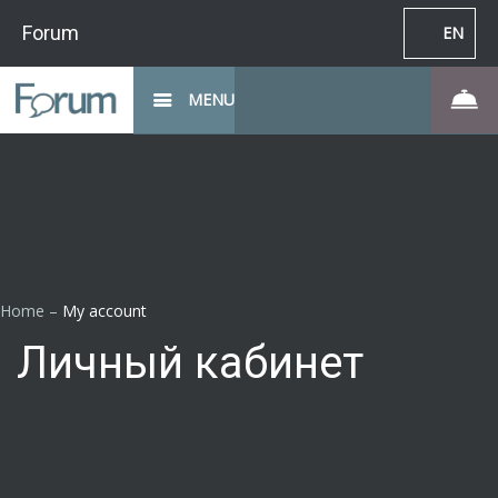
Forum
EN
MENU
Home
–
My account
Личный кабинет